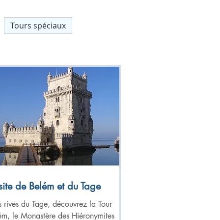
Tours spéciaux
site de Belém et du Tage
s rives du Tage, découvrez la Tour
ém, le Monastère des Hiéronymites