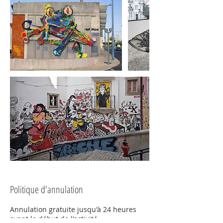
Politique d'annulation
Annulation gratuite jusqu'à 24 heures
avant le début de l'activité.