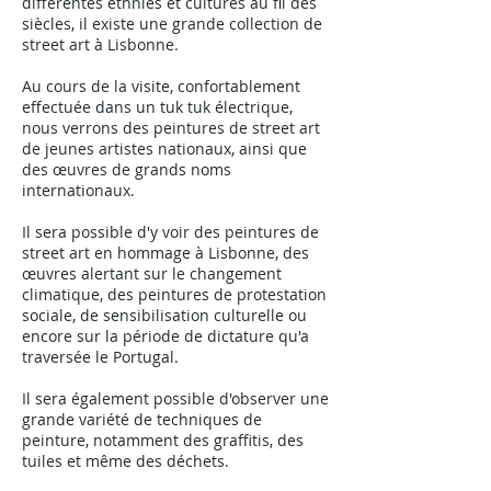
différentes ethnies et cultures au fil des
siècles, il existe une grande collection de
street art à Lisbonne.
Au cours de la visite, confortablement
effectuée dans un tuk tuk électrique,
nous verrons des peintures de street art
de jeunes artistes nationaux, ainsi que
des œuvres de grands noms
internationaux.
Il sera possible d'y voir des peintures de
street art en hommage à Lisbonne, des
œuvres alertant sur le changement
climatique, des peintures de protestation
sociale, de sensibilisation culturelle ou
encore sur la période de dictature qu'a
traversée le Portugal.
Il sera également possible d'observer une
grande variété de techniques de
peinture, notamment des graffitis, des
tuiles et même des déchets.