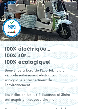
100% électrique...
100% sûr...
100% écologique!
Bienvenue à bord de l'Eco Tuk Tuk, un
véhicule entièrement électrique,
écologique et respectueux de
l'environnement.
Les visites en tuk tuk à Lisbonne et Sintra
ont acquis un nouveau charme.