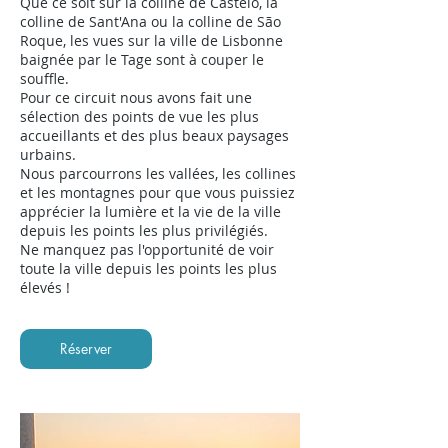
Que ce soit sur la colline de Castelo, la
colline de Sant'Ana ou la colline de São
Roque, les vues sur la ville de Lisbonne
baignée par le Tage sont à couper le
souffle.
Pour ce circuit nous avons fait une
sélection des points de vue les plus
accueillants et des plus beaux paysages
urbains.
Nous parcourrons les vallées, les collines
et les montagnes pour que vous puissiez
apprécier la lumière et la vie de la ville
depuis les points les plus privilégiés.
Ne manquez pas l'opportunité de voir
toute la ville depuis les points les plus
élevés !
Réserver