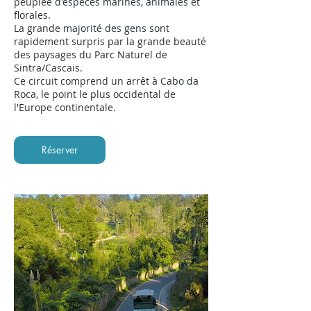
peuplée d'espèces marines, animales et
florales.
La grande majorité des gens sont
rapidement surpris par la grande beauté
des paysages du Parc Naturel de
Sintra/Cascais.
Ce circuit comprend un arrêt à Cabo da
Roca, le point le plus occidental de
l'Europe continentale.
Réserver