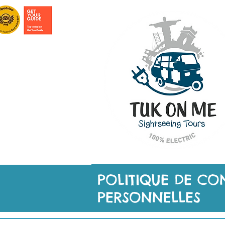
ACCUEIL
TOURS À LISBONNE
TOU
POLITIQUE DE CO
PERSONNELLES