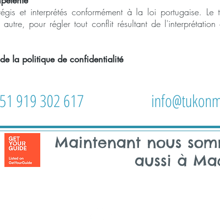
mpétente
égis et interprétés conformément à la loi portugaise. Le 
autre, pour régler tout conflit résultant de l'interprétation
de la politique de confidentialité
51 919 302 617
info@tukonm
Maintenant nous so
aussi à Ma