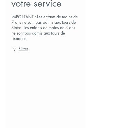
votre service
IMPORTANT : Les enfants de moins de
7 ans ne sont pas admis aux tours de
Sintra. Les enfants de moins de 3 ans
ne sont pas admis aux tours de
Lisbonne.
Filtrer