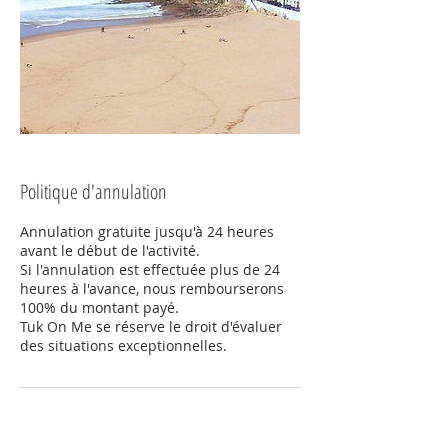
Politique d'annulation
Annulation gratuite jusqu'à 24 heures
avant le début de l'activité.
Si l'annulation est effectuée plus de 24
heures à l'avance, nous rembourserons
100% du montant payé.
Tuk On Me se réserve le droit d'évaluer
des situations exceptionnelles.
Coordonnées