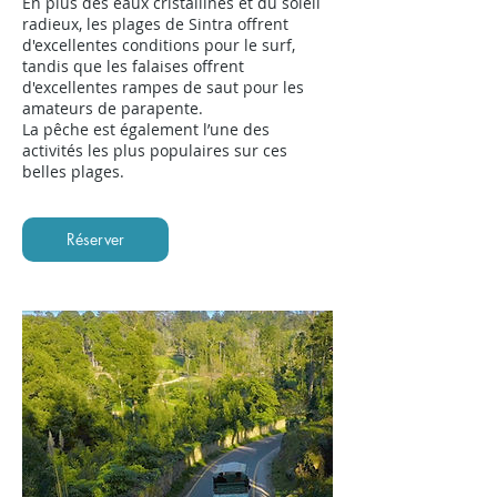
En plus des eaux cristallines et du soleil
radieux, les plages de Sintra offrent
d'excellentes conditions pour le surf,
tandis que les falaises offrent
d'excellentes rampes de saut pour les
amateurs de parapente.
La pêche est également l’une des
activités les plus populaires sur ces
belles plages.
Réserver