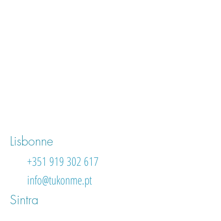
Lisbonne
+351 919 302 617
info@tukonme.pt
Sintra