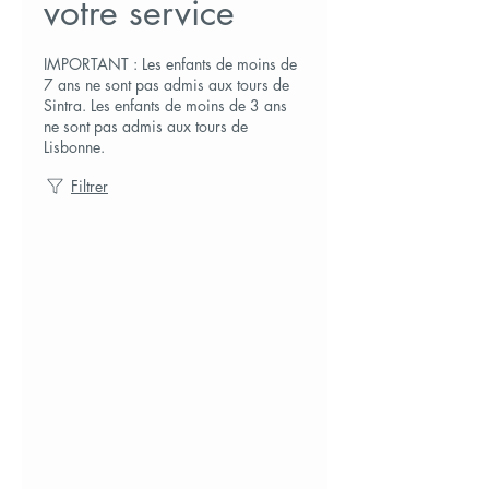
votre service
IMPORTANT : Les enfants de moins de
7 ans ne sont pas admis aux tours de
Sintra. Les enfants de moins de 3 ans
ne sont pas admis aux tours de
Lisbonne.
Filtrer