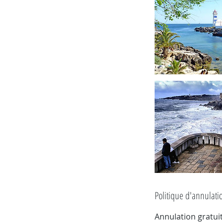
Politique d'annulati
Annulation gratuit