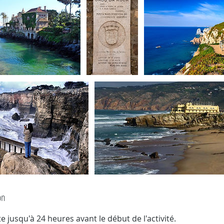
on
e jusqu'à 24 heures avant le début de l'activité.