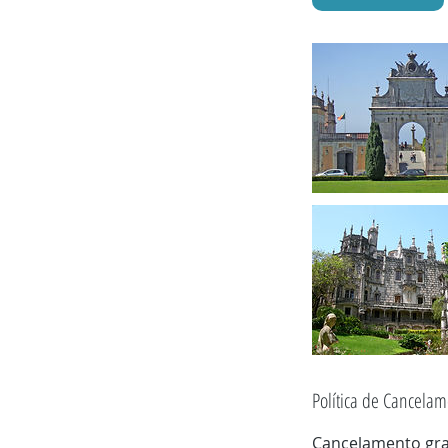
Política de Cancela
Cancelamento grat