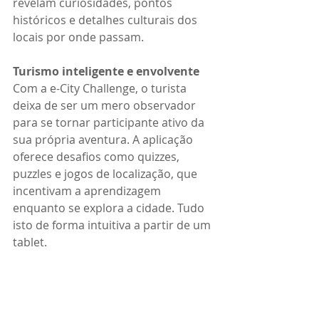
revelam curiosidades, pontos 
históricos e detalhes culturais dos 
locais por onde passam.
Turismo inteligente e envolvente
Com a e-City Challenge, o turista 
deixa de ser um mero observador 
para se tornar participante ativo da 
sua própria aventura. A aplicação 
oferece desafios como quizzes, 
puzzles e jogos de localização, que 
incentivam a aprendizagem 
enquanto se explora a cidade. Tudo 
isto de forma intuitiva a partir de um 
tablet.