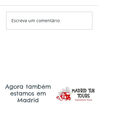
Escreva um comentário
Agora também
estamos em
Madrid
Lisboa