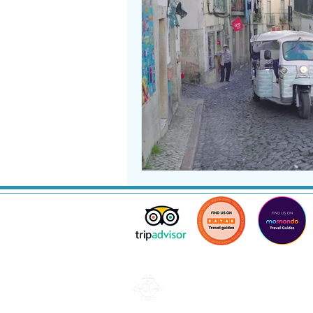
Lisboa