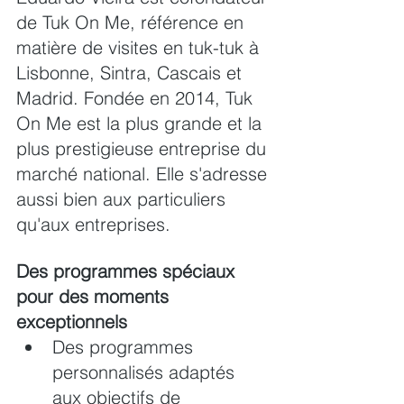
de Tuk On Me, référence en 
matière de visites en tuk-tuk à 
Lisbonne, Sintra, Cascais et 
Madrid. Fondée en 2014, Tuk 
On Me est la plus grande et la 
plus prestigieuse entreprise du 
marché national. Elle s'adresse 
aussi bien aux particuliers 
qu'aux entreprises.
Des programmes spéciaux 
pour des moments 
exceptionnels
Des programmes 
personnalisés adaptés 
aux objectifs de 