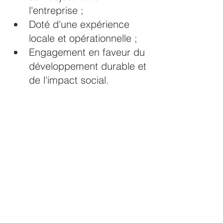
l'entreprise ;
Doté d'une expérience 
locale et opérationnelle ;
Engagement en faveur du 
développement durable et 
de l'impact social.
Commentaires