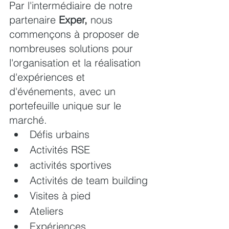
Par l'intermédiaire de notre 
partenaire 
Exper,
 nous 
commençons à proposer de 
nombreuses solutions pour 
l'organisation et la réalisation 
d'expériences et 
d'événements, avec un 
portefeuille unique sur le 
marché.
Défis urbains
Activités RSE
activités sportives
Activités de team building
Visites à pied
Ateliers
Expériences 