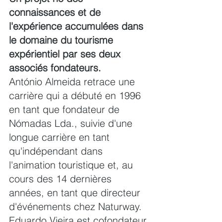
connaissances et de 
l'expérience accumulées dans 
le domaine du tourisme 
expérientiel par ses deux 
associés fondateurs.
António Almeida retrace une 
carrière qui a débuté en 1996 
en tant que fondateur de 
Nómadas Lda., suivie d'une 
longue carrière en tant 
qu'indépendant dans 
l'animation touristique et, au 
cours des 14 dernières 
années, en tant que directeur 
d'événements chez Naturway.
Eduardo Vieira est cofondateur 