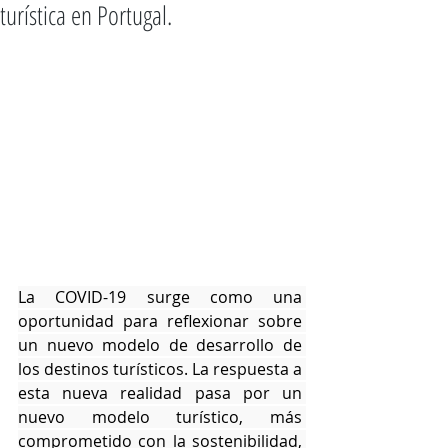
turística en Portugal.
La COVID-19 surge como una 
oportunidad para reflexionar sobre 
un nuevo modelo de desarrollo de 
los destinos turísticos. La respuesta a 
esta nueva realidad pasa por un 
nuevo modelo turístico, más 
comprometido con la sostenibilidad, 