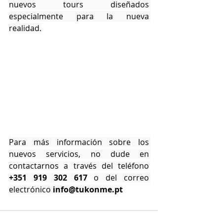
nuevos tours diseñados 
especialmente para la nueva 
realidad.
Para más información sobre los 
nuevos servicios, no dude en 
contactarnos a través del teléfono
+351 919 302 617
o del correo 
electrónico
info@tukonme.pt