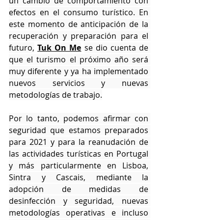
un cambio de comportamiento con 
efectos en el consumo turístico. En 
este momento de anticipación de la 
recuperación y preparación para el 
futuro,
Tuk On Me
se dio cuenta de 
que el turismo el próximo año será 
muy diferente y ya ha implementado 
nuevos servicios y nuevas 
metodologías de trabajo.
Por lo tanto, podemos afirmar con 
seguridad que estamos preparados 
para 2021 y para la reanudación de 
las actividades turísticas en Portugal 
y más particularmente en Lisboa, 
Sintra y Cascais, mediante la 
adopción de medidas de 
desinfección y seguridad, nuevas 
metodologías operativas e incluso 