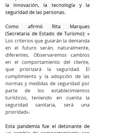
la innovación, la tecnología y la 
seguridad de las personas.
Como afirmó Rita Marques 
(Secretaria de Estado de Turismo): «
Los criterios que guiarán la demanda 
en el futuro serán, naturalmente, 
diferentes. Observaremos cambios 
en el comportamiento del cliente, 
que priorizará la seguridad. El 
cumplimiento y la adopción de las 
normas y medidas de seguridad por 
parte de los establecimientos 
turísticos, teniendo en cuenta la 
seguridad sanitaria, será una 
prioridad».
Esta pandemia fue el detonante de 