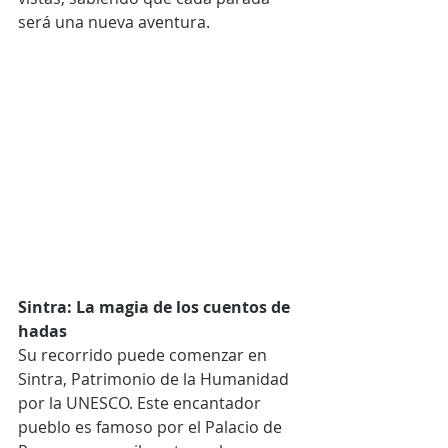
será una nueva aventura.
Sintra: La magia de los cuentos de 
hadas
Su recorrido puede comenzar en 
Sintra, Patrimonio de la Humanidad 
por la UNESCO. Este encantador 
pueblo es famoso por el Palacio de 