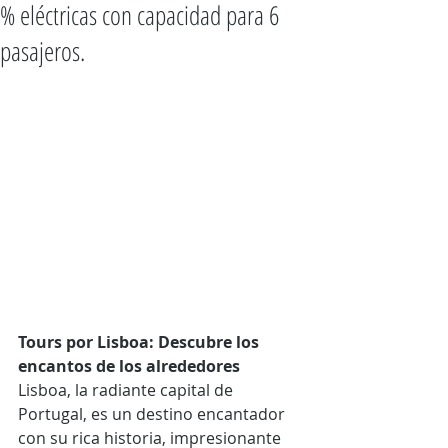
% eléctricas con capacidad para 6
pasajeros.
Tours por Lisboa: Descubre los 
encantos de los alrededores
Lisboa, la radiante capital de 
Portugal, es un destino encantador 
con su rica historia, impresionante 