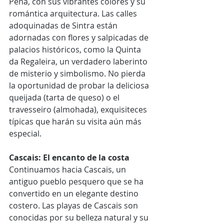
Pena, con sus vibrantes colores y su 
romántica arquitectura. Las calles 
adoquinadas de Sintra están 
adornadas con flores y salpicadas de 
palacios históricos, como la Quinta 
da Regaleira, un verdadero laberinto 
de misterio y simbolismo. No pierda 
la oportunidad de probar la deliciosa 
queijada (tarta de queso) o el 
travesseiro (almohada), exquisiteces 
típicas que harán su visita aún más 
especial.
Cascais: El encanto de la costa
Continuamos hacia Cascais, un 
antiguo pueblo pesquero que se ha 
convertido en un elegante destino 
costero. Las playas de Cascais son 
conocidas por su belleza natural y su 