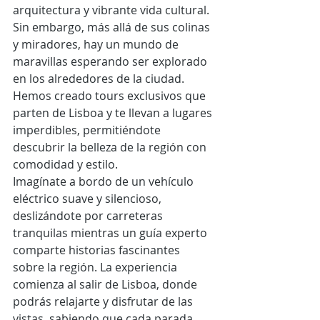
arquitectura y vibrante vida cultural. 
Sin embargo, más allá de sus colinas 
y miradores, hay un mundo de 
maravillas esperando ser explorado 
en los alrededores de la ciudad. 
Hemos creado tours exclusivos que 
parten de Lisboa y te llevan a lugares 
imperdibles, permitiéndote 
descubrir la belleza de la región con 
comodidad y estilo.
Imagínate a bordo de un vehículo 
eléctrico suave y silencioso, 
deslizándote por carreteras 
tranquilas mientras un guía experto 
comparte historias fascinantes 
sobre la región. La experiencia 
comienza al salir de Lisboa, donde 
podrás relajarte y disfrutar de las 
vistas, sabiendo que cada parada 