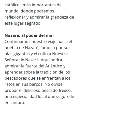
católicos más importantes del 
mundo, donde podremos 
reflexionar y admirar la grandeza de 
este lugar sagrado.
Nazaré: El poder del mar
Continuamos nuestro viaje hacia el 
pueblo de Nazaré, famoso por sus 
olas gigantes y el culto a Nuestra 
Señora de Nazaré. Aquí podrá 
admirar la fuerza del Atlántico y 
aprender sobre la tradición de los 
pescadores que se enfrentan a los 
retos en sus barcos. No olvide 
probar el delicioso pescado fresco, 
una especialidad local que seguro le 
encantará.