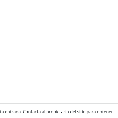
a entrada. Contacta al propietario del sitio para obtener