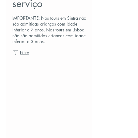
serviço
IMPORTANTE: Nos tours em Sintra não
são admitidas crianças com idade
inferior a 7 anos. Nos tours em Lisboa
não são admitidas crianças com idade
inferior a 3 anos.
Filtro