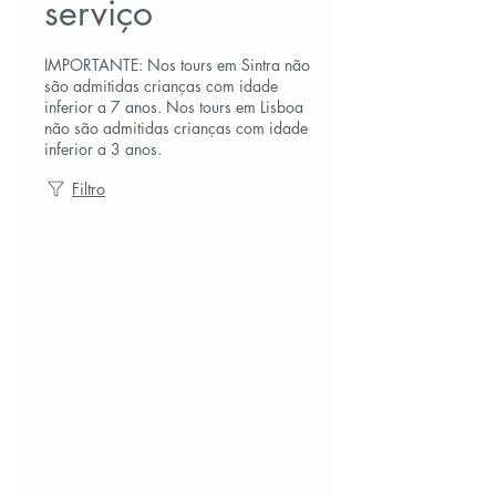
serviço
IMPORTANTE: Nos tours em Sintra não
são admitidas crianças com idade
inferior a 7 anos. Nos tours em Lisboa
não são admitidas crianças com idade
inferior a 3 anos.
Filtro