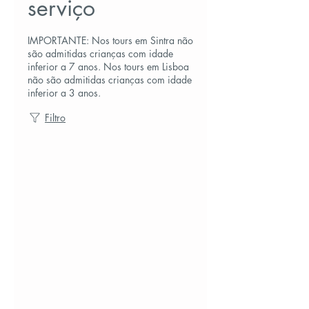
serviço
IMPORTANTE: Nos tours em Sintra não
são admitidas crianças com idade
inferior a 7 anos. Nos tours em Lisboa
não são admitidas crianças com idade
inferior a 3 anos.
Filtro