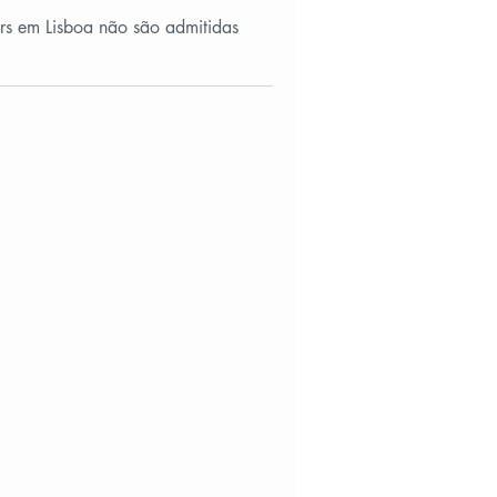
rs em Lisboa não são admitidas