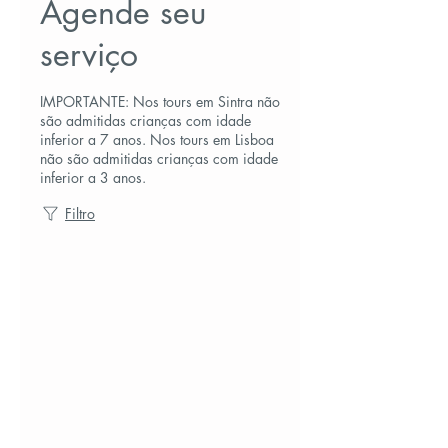
Agende seu
serviço
IMPORTANTE: Nos tours em Sintra não
são admitidas crianças com idade
inferior a 7 anos. Nos tours em Lisboa
não são admitidas crianças com idade
inferior a 3 anos.
Filtro