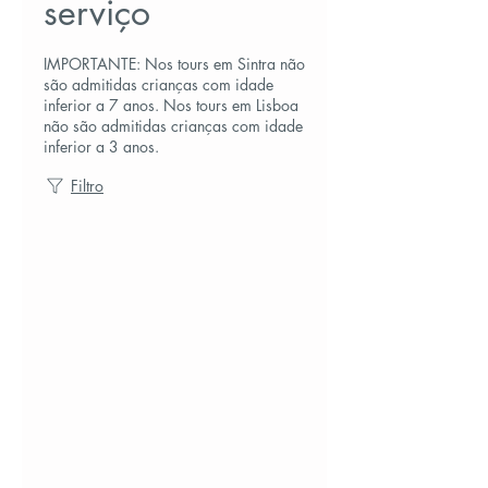
serviço
IMPORTANTE: Nos tours em Sintra não
são admitidas crianças com idade
inferior a 7 anos. Nos tours em Lisboa
não são admitidas crianças com idade
inferior a 3 anos.
Filtro